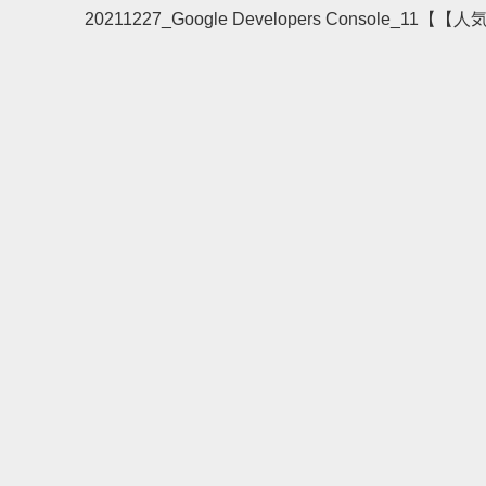
20211227_Google Developers Console_11