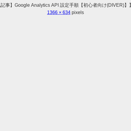
【【人気記事】Google Analytics API 設定手順【初心者向け(DIVER)】
1366 × 634
pixels