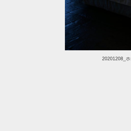
20201208_