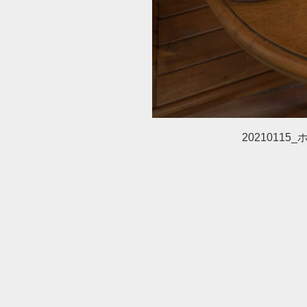
20210115_